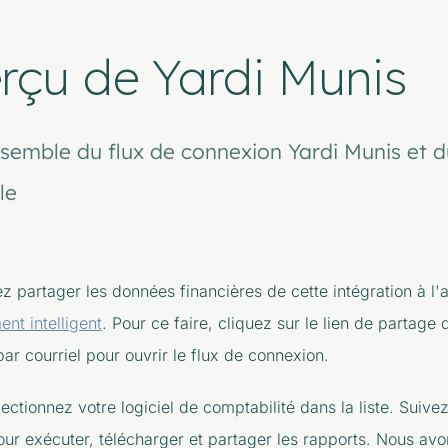
rçu de Yardi Munis
semble du flux de connexion Yardi Munis et 
le
 partager les données financières de cette intégration à l'
nt intelligent
. Pour ce faire, cliquez sur le lien de partag
ar courriel pour ouvrir le flux de connexion.
lectionnez votre logiciel de comptabilité dans la liste. Suivez
our exécuter, télécharger et partager les rapports. Nous a