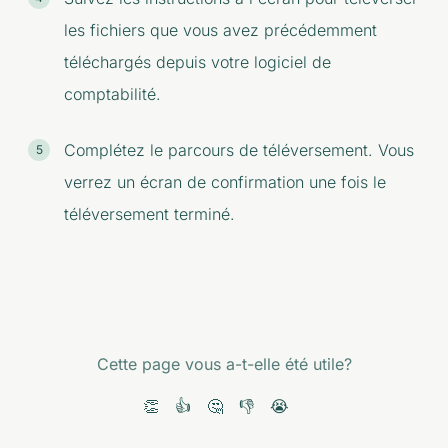
les fichiers que vous avez précédemment
téléchargés depuis votre logiciel de
comptabilité.
Complétez le parcours de téléversement. Vous
verrez un écran de confirmation une fois le
téléversement terminé.
Cette page vous a-t-elle été utile?
👏
👍
🤔
👎
😭