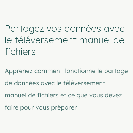
Partagez vos données avec
le téléversement manuel de
fichiers
Apprenez comment fonctionne le partage
de données avec le téléversement
manuel de fichiers et ce que vous devez
faire pour vous préparer