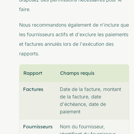
faire.
Nous recommandons également de n'inclure que
les fournisseurs actifs et d'exclure les paiements
et factures annulés lors de l'exécution des
rapports.
Rapport
Champs requis
Factures
Date de la facture, montant
de la facture, date
d'échéance, date de
paiement
Fournisseurs
Nom du fournisseur,
identifiant du fournisseur,