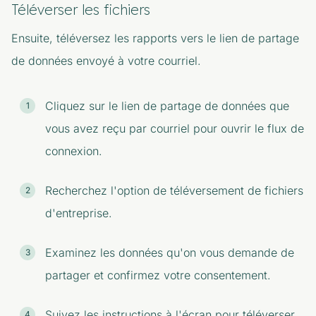
Téléverser les fichiers
Ensuite, téléversez les rapports vers le lien de partage
de données envoyé à votre courriel.
Cliquez sur le lien de partage de données que
vous avez reçu par courriel pour ouvrir le flux de
connexion.
Recherchez l'option de téléversement de fichiers
d'entreprise.
Examinez les données qu'on vous demande de
partager et confirmez votre consentement.
Suivez les instructions à l'écran pour téléverser