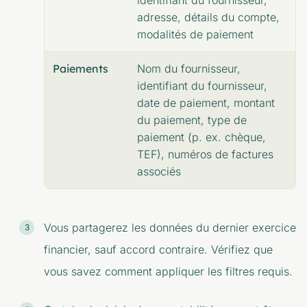
adresse, détails du compte,
modalités de paiement
Paiements
Nom du fournisseur,
identifiant du fournisseur,
date de paiement, montant
du paiement, type de
paiement (p. ex. chèque,
TEF), numéros de factures
associés
Vous partagerez les données du dernier exercice
financier, sauf accord contraire. Vérifiez que
vous savez comment appliquer les filtres requis.