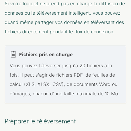
Si votre logiciel ne prend pas en charge la diffusion de
données ou le téléversement intelligent, vous pouvez
quand même partager vos données en téléversant des
fichiers directement pendant le flux de connexion.
Fichiers pris en charge
Vous pouvez téléverser jusqu'à 20 fichiers à la
fois. Il peut s'agir de fichiers PDF, de feuilles de
calcul (XLS, XLSX, CSV), de documents Word ou
d'images, chacun d'une taille maximale de 10 Mo.
Préparer le téléversement