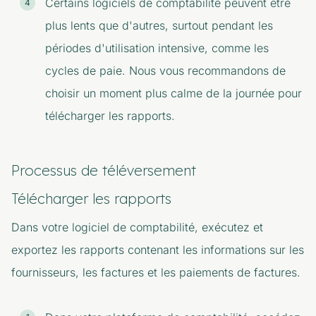
Certains logiciels de comptabilité peuvent être
plus lents que d'autres, surtout pendant les
périodes d'utilisation intensive, comme les
cycles de paie. Nous vous recommandons de
choisir un moment plus calme de la journée pour
télécharger les rapports.
Processus de téléversement
Télécharger les rapports
Dans votre logiciel de comptabilité, exécutez et
exportez les rapports contenant les informations sur les
fournisseurs, les factures et les paiements de factures.