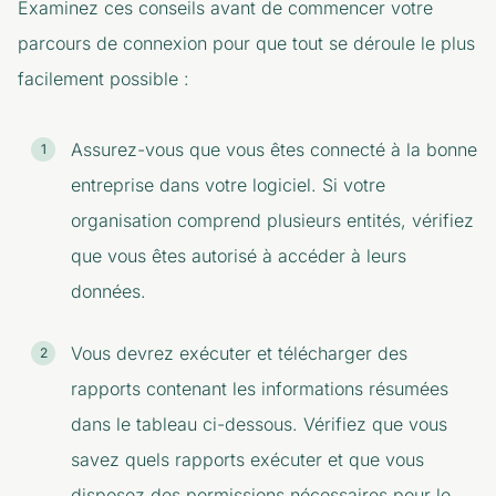
Examinez ces conseils avant de commencer votre
parcours de connexion pour que tout se déroule le plus
facilement possible :
Assurez-vous que vous êtes connecté à la bonne
entreprise dans votre logiciel. Si votre
organisation comprend plusieurs entités, vérifiez
que vous êtes autorisé à accéder à leurs
données.
Vous devrez exécuter et télécharger des
rapports contenant les informations résumées
dans le tableau ci-dessous. Vérifiez que vous
savez quels rapports exécuter et que vous
disposez des permissions nécessaires pour le