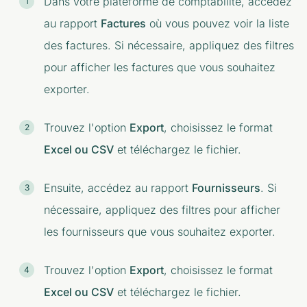
Dans votre plateforme de comptabilité, accédez
au rapport
Factures
où vous pouvez voir la liste
des factures. Si nécessaire, appliquez des filtres
pour afficher les factures que vous souhaitez
exporter.
Trouvez l'option
Export
, choisissez le format
Excel ou CSV
et téléchargez le fichier.
Ensuite, accédez au rapport
Fournisseurs
. Si
nécessaire, appliquez des filtres pour afficher
les fournisseurs que vous souhaitez exporter.
Trouvez l'option
Export
, choisissez le format
Excel ou CSV
et téléchargez le fichier.